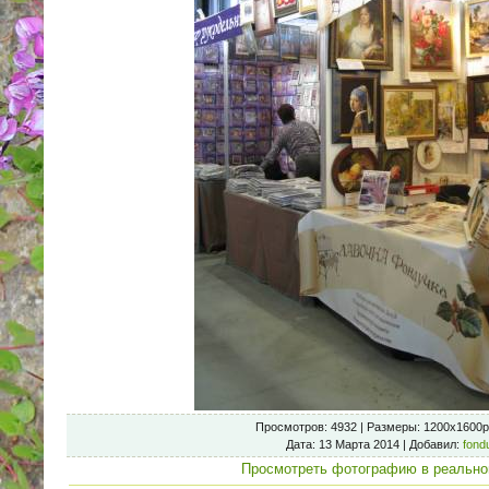
Просмотров
: 4932 |
Размеры
: 1200x1600p
Дата
: 13 Марта 2014 |
Добавил
:
fond
Просмотреть фотографию в реально