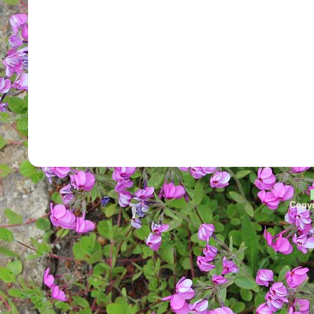
Copyr