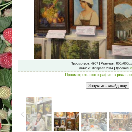
Просмотров
: 4967 |
Размеры
: 800x600px
Дата
: 28 Февраля 2014 |
Добавил
:
i
Просмотреть фотографию в реально