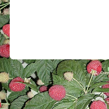
Copyr