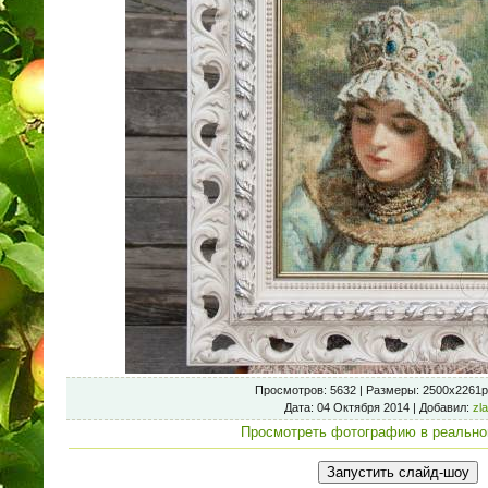
Просмотров
: 5632 |
Размеры
: 2500x2261p
Дата
: 04 Октября 2014 |
Добавил
:
zl
Просмотреть фотографию в реально