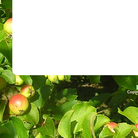
Copyr