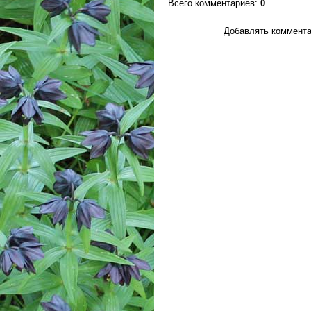
Всего комментариев
:
0
Добавлять коммента