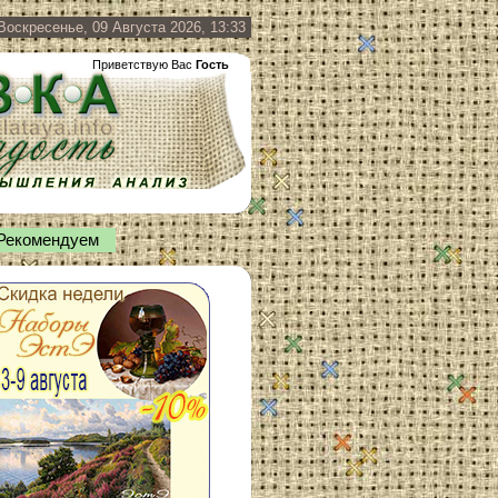
Воскресенье, 09 Августа 2026, 13:33
Приветствую Вас
Гость
Рекомендуем