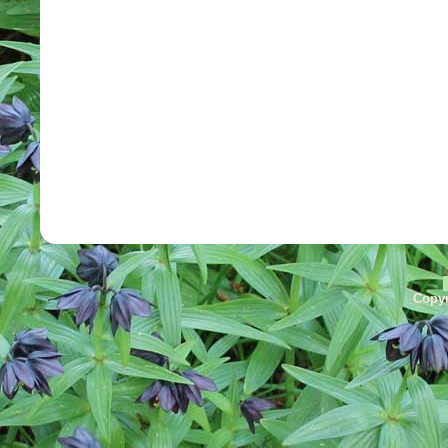
Copyr