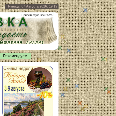
Пятница, 07 Августа 2026, 19:19
Приветствую Вас
Гость
Рекомендуем