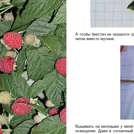
А чтобы бекстич не оказался 
нитки вместо мулине.
Вышивать на мелкашке у меня 
освещение. Даже в солнечный 