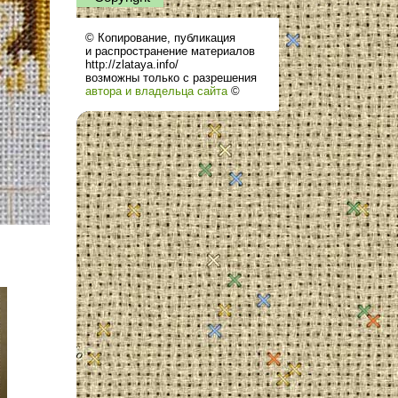
© Копирование, публикация
и распространение материалов
http://zlataya.info/
возможны только с разрешения
автора и владельца сайта
©