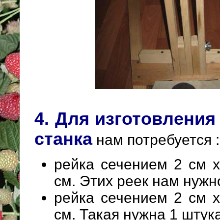
4. Для изготовлени
станка
нам потребуется :
рейка сечением 2 см 
см. Этих реек нам нужн
рейка сечением 2 см 
см. Такая нужна 1 штука