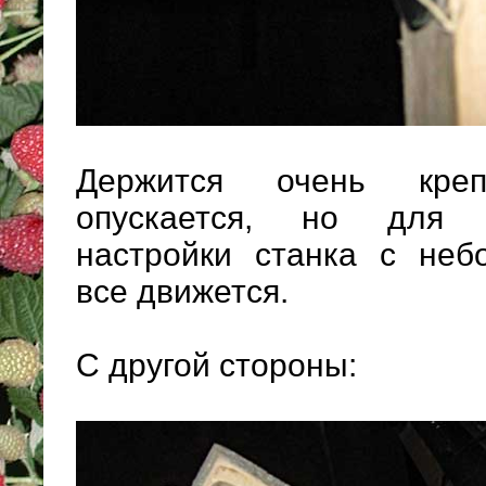
Держится очень кре
опускается, но для 
настройки станка с не
все движется.
С другой стороны: