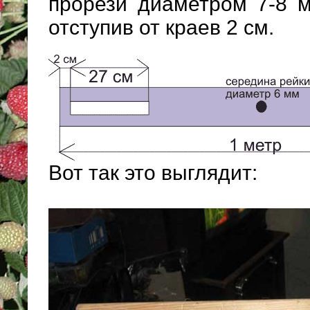
прорези диаметром 7-8 
отступив от краев 2 см.
Вот так это выглядит: