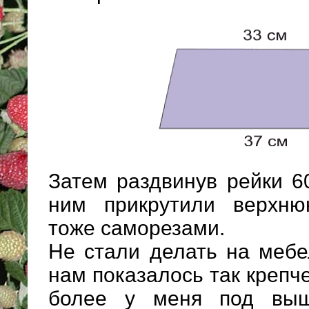
Затем раздвинув рейки 6
ним прикрутили верхню
тоже саморезами.
Не стали делать на мебе
нам показалось так крепч
более у меня под выш