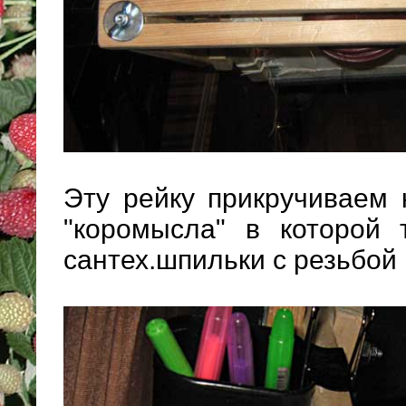
Эту рейку прикручиваем 
"коромысла" в которой 
сантех.шпильки с резьбой 