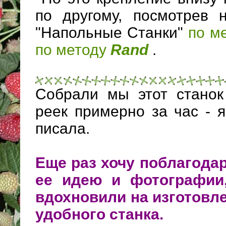
по другому, посмотрев 
"Напольные Станки"
по м
по методу
Rand
.
Собрали мы этот станок
реек примерно за час - 
писала.
Еще раз хочу поблагодар
ее идею и фотографии
вдохновили на изготовле
удобного станка.