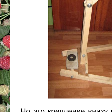
Но это крепление внизу 