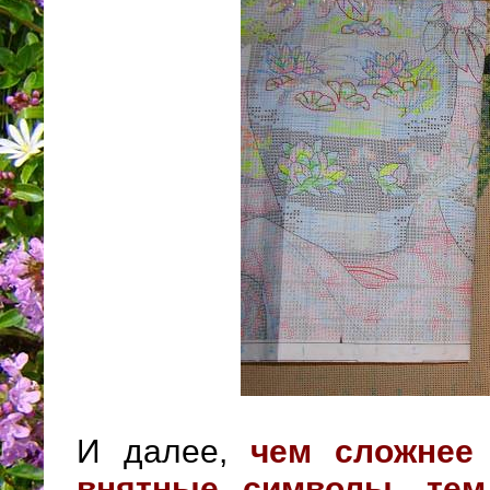
И далее,
чем сложнее
внятные символы, тем