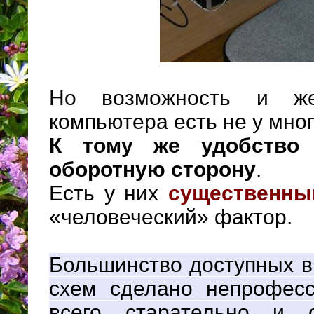
Но возможность и ж
компьютера есть не у мног
К тому же удобство
оборотную сторону
.
Есть у них
существенны
«человеческий» фактор.
Большинство доступных в
схем сделано непрофесс
всего старательно и