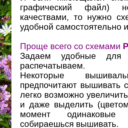
графический файл) 
качествами, то нужно сх
удобной самостоятельно и
Проще всего со схемами
Задаем удобные для
распечатываем.
Некоторые вышива
предпочитают вышивать с
легко возможно увеличит
и даже выделить (цветом
момент одинаковые 
собираешься вышивать.