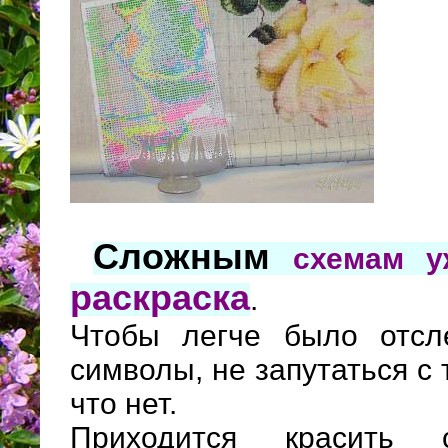
Сложным
схемам у
раскраска
.
Чтобы легче было отсл
символы, не запутаться с 
что нет.
Приходится красить