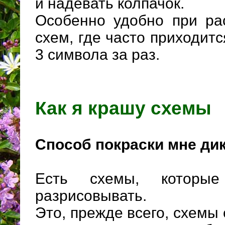
и надевать колпачок.
Особенно удобно при ра
схем, где часто приходитс
3 символа за раз.
Как я крашу схемы
Способ покраски мне дик
Есть схемы, которы
разрисовывать.
Это, прежде всего, схемы