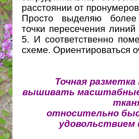
расстоянии от пронумеров
Просто выделяю более 
точки пересечения линий
5. И соответственно пом
схеме. Ориентироваться о
Точная разметка
вышивать масштабные
ткан
относительно быс
удовольствием и