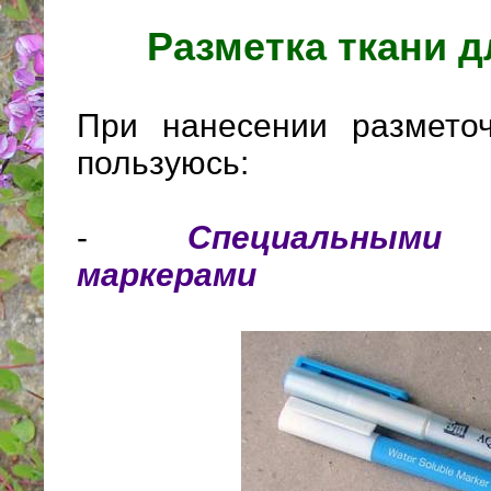
Разметка ткани 
При нанесении размето
пользуюсь:
-
Специальными
маркерами