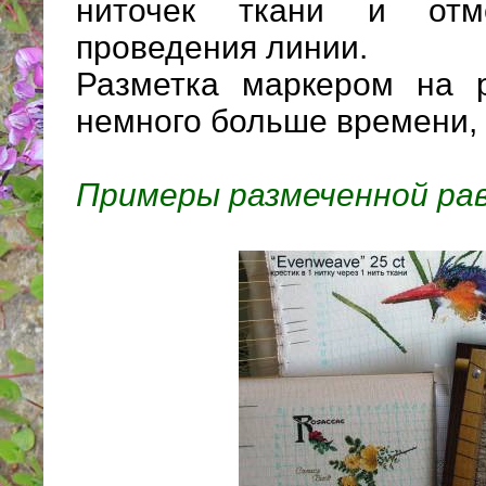
ниточек ткани и отм
проведения линии.
Разметка маркером на р
немного больше времени, 
Примеры размеченной ра