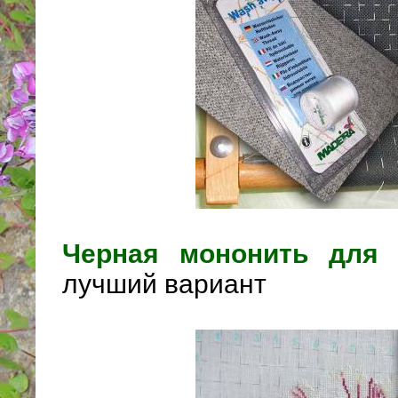
Черная мононить для
лучший вариант