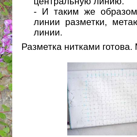
центральную линию.
- И таким же образом
линии разметки, мета
линии.
Разметка нитками готова.