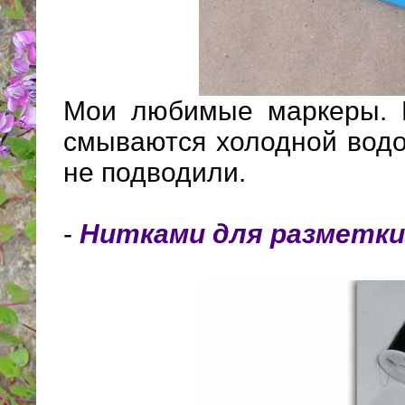
Мои любимые маркеры. Р
смываются холодной водо
не подводили.
-
Нитками для разметки