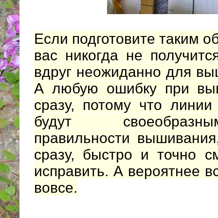
Если подготовите таким об
вас никогда не получит
вдруг неожиданно для выш
А любую ошибку при вы
сразу, потому что линии
будут своеобразн
правильности вышивания,
сразу, быстро и точно с
исправить. А вероятнее в
вовсе.