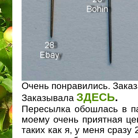
Очень понравились. Заказ
ЗДЕСЬ
.
Заказывала
Пересылка обошлась в па
моему очень приятная це
таких как я, у меня сразу