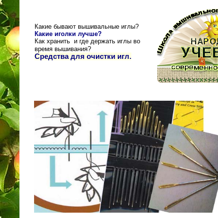
Какие бывают вышивальные иглы?
Какие иголки лучше?
Как хранить и где держать иглы во
время вышивания?
Средства для очистки игл.