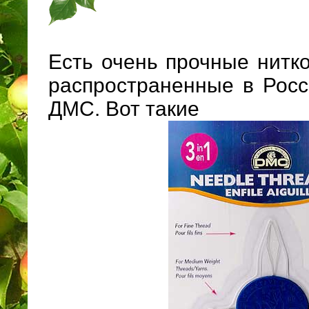
Есть очень прочные нитк
распространенные в Росс
ДМС. Вот такие