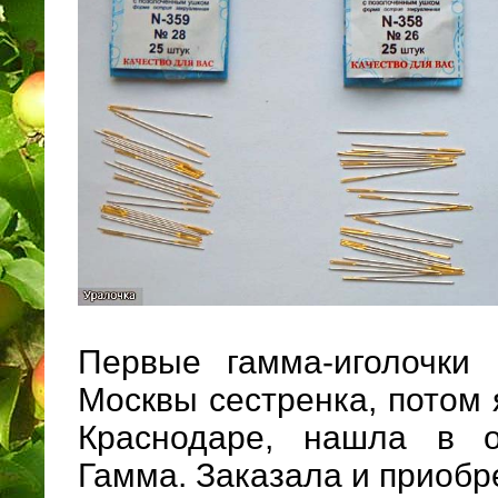
Первые гамма-иголочки
Москвы сестренка, потом 
Краснодаре, нашла в о
Гамма. Заказала и приобр