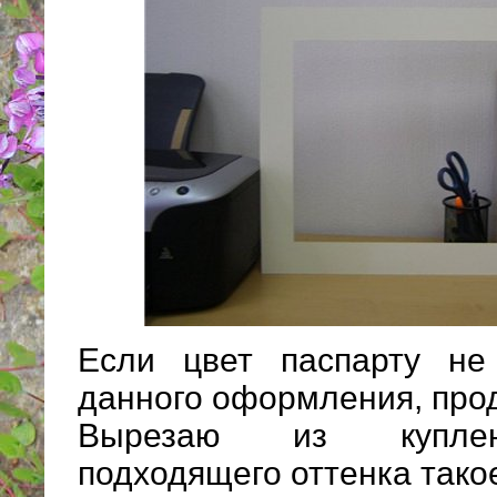
Если цвет паспарту не
данного оформления, про
Вырезаю из куплен
подходящего оттенка тако