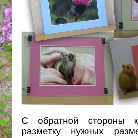
С обратной стороны к
разметку нужных разме