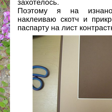
захотелось.
Поэтому я на изнано
наклеиваю скотч и прик
паспарту на лист контраст