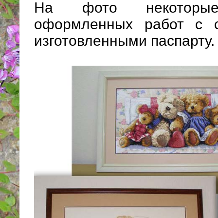
На фото некотор
оформленных работ с с
изготовленными паспарту.