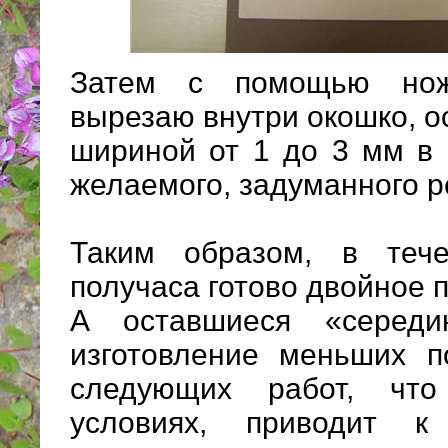
Затем с помощью но
вырезаю внутри окошко, о
шириной от 1 до 3 мм в 
желаемого, задуманного р
Таким образом, в теч
получаса готово двойное п
А оставшиеся «середи
изготовление меньших п
следующих работ, чт
условиях, приводит к