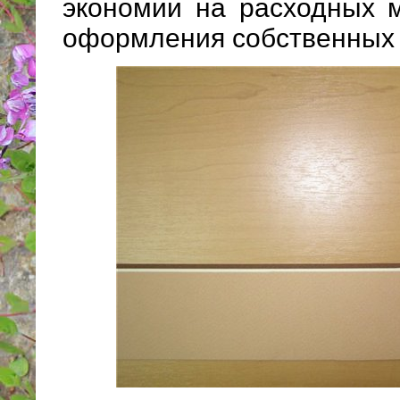
экономии на расходных 
оформления собственных 