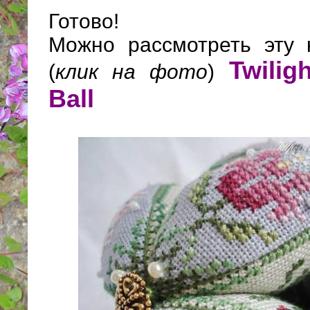
Готово!
Можно рассмотреть эту 
Twilig
(
клик на фото
)
Ball