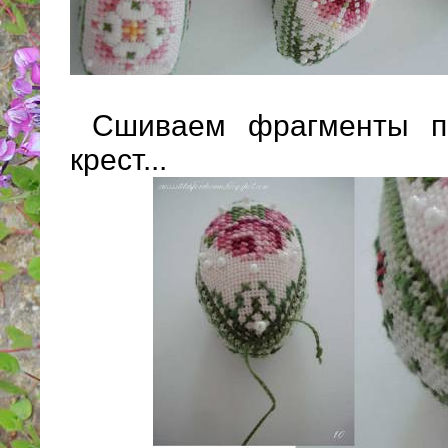
Сшиваем фрагменты по
крест...