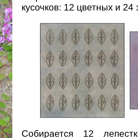
кусочков: 12 цветных и 24
Собирается 12 лепест