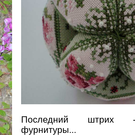
Последний штрих -
фурнитуры...