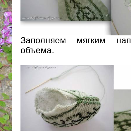
Заполняем мягким нап
объема.