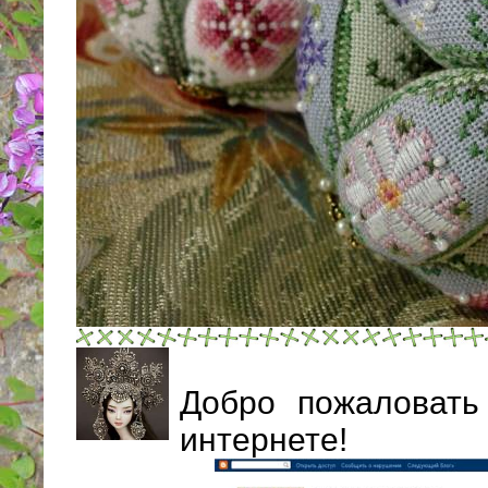
Добро пожаловать
интернете!