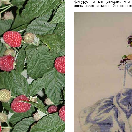
фигуру, то мы увидим, что
заваливается влево. Хочется ее