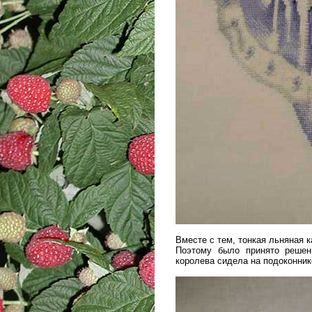
Вместе с тем, тонкая льняная 
Поэтому было принято решен
королева сидела на подоконник