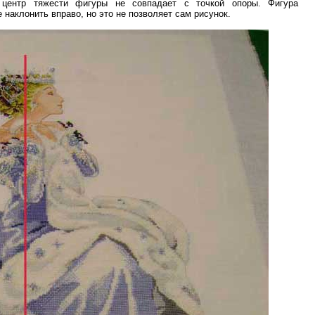
 центр тяжести фигуры не совпадает с точкой опоры. Фигура
 наклонить вправо, но это не позволяет сам рисунок.