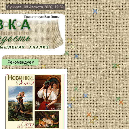
Суббота, 08 Августа 2026, 19:59
Приветствую Вас
Гость
Рекомендуем