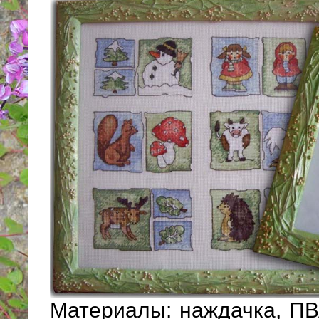
Материалы: наждачка, ПВ