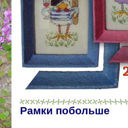
Рамки побольше