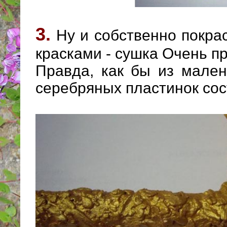
3.
Ну и собственно покра
красками - сушка Очень пр
Правда, как бы из мален
серебряных пластинок сост