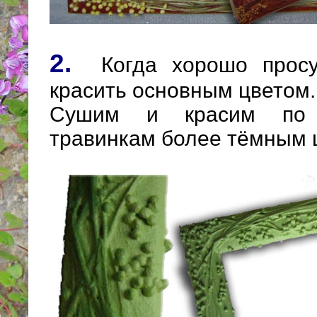
2.
Когда хорошо просу
красить основным цветом.
Сушим и красим по 
травинкам более тёмным 