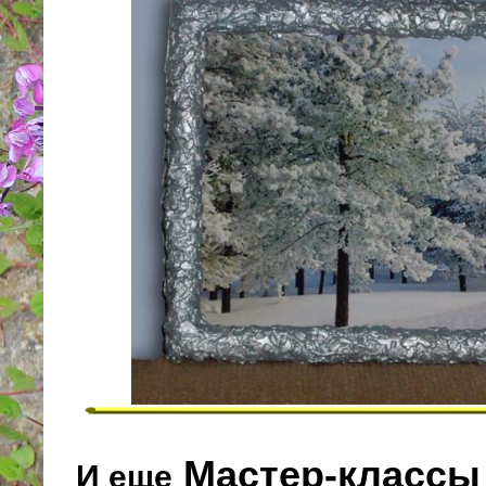
Мастер-классы
И еще