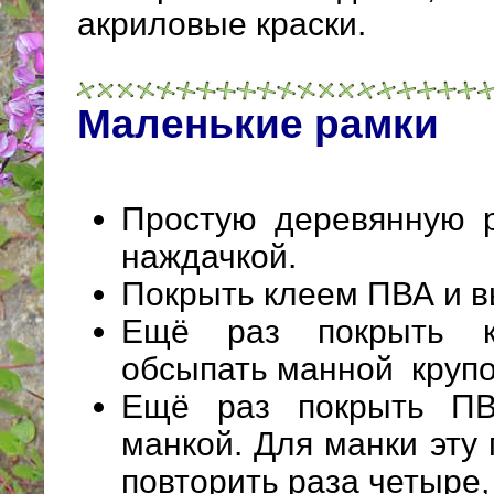
акриловые краски.
Маленькие рамки
Простую деревянную 
наждачкой.
Покрыть клеем ПВА и в
Ещё раз покрыть 
обсыпать манной крупо
Ещё раз покрыть ПВ
манкой. Для манки эту
повторить раза четыре