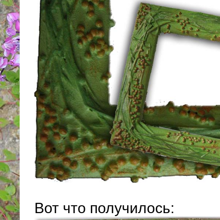
Вот что получилось: