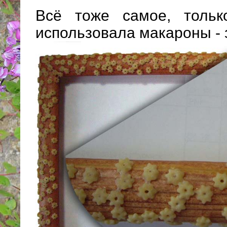
Всё тоже самое, тольк
использовала макароны - 