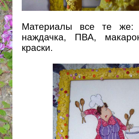
Материалы все те же: 
наждачка, ПВА, макаро
краски.