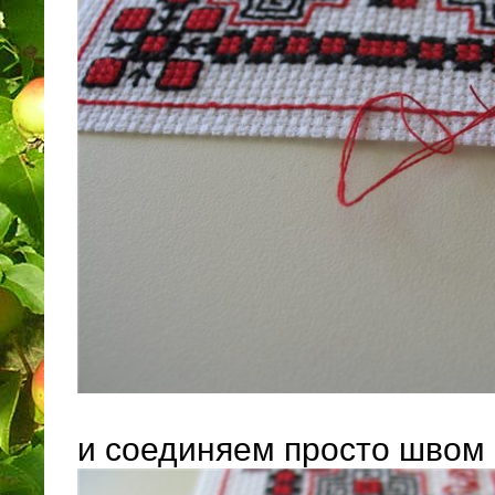
и соединяем просто швом