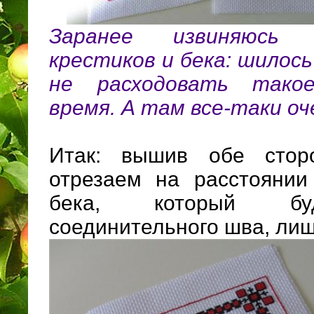
Заранее извиняюсь 
крестиков и бека: шилось
не расходовать такое
время. А там все-таки оч
Итак: вышив обе стор
отрезаем на расстоянии
бека, который бу
соединительного шва, ли