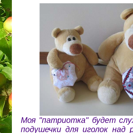
Моя "патриотка" будет слу
подушечки для иголок над 