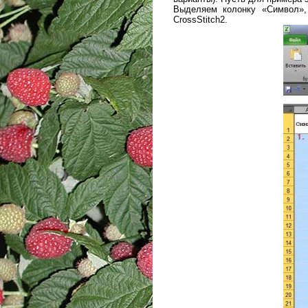
Выделяем колонку «Символ»
CrossStitch2.