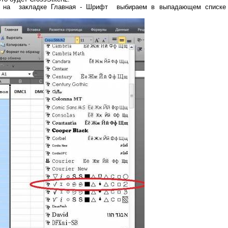
, на закладке Главная - Шрифт выбираем в выпадающем списке