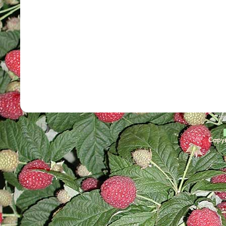
Copyr