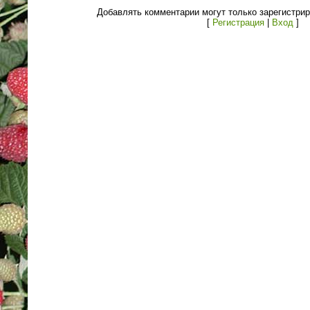
Добавлять комментарии могут только зарегистри
[
Регистрация
|
Вход
]