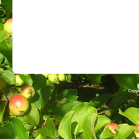
Copyr