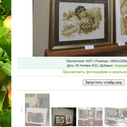
Просмотров
: 5537 |
Размеры
: 1600x1200p
Дата
: 05 Ноября 2011 |
Добавил
:
Надежда
Просмотреть фотографию в реально