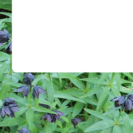
Copyr