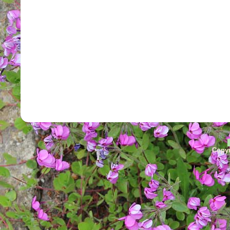
Copyr