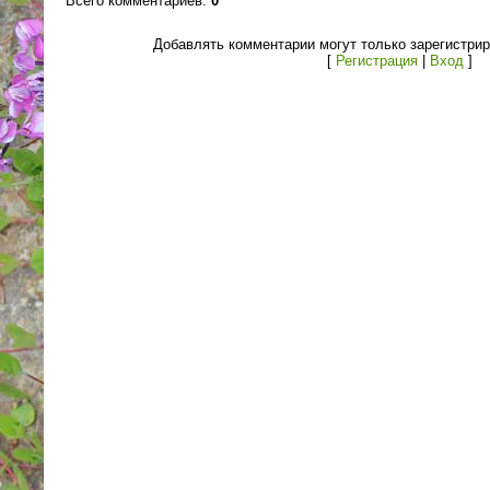
Всего комментариев
:
0
Добавлять комментарии могут только зарегистри
[
Регистрация
|
Вход
]