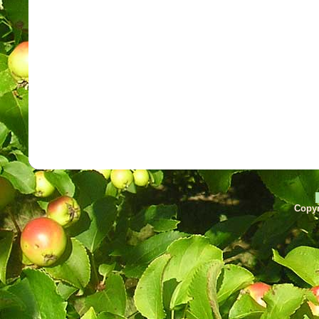
Copyr