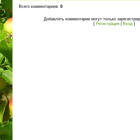
Всего комментариев
:
0
Добавлять комментарии могут только зарегистри
[
Регистрация
|
Вход
]