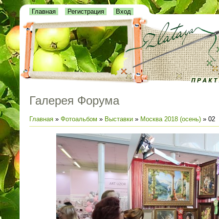
Главная
Регистрация
Вход
Галерея Форума
Главная
»
Фотоальбом
»
Выставки
»
Москва 2018 (осень)
» 02