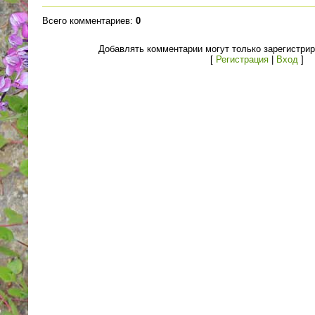
Всего комментариев
:
0
Добавлять комментарии могут только зарегистри
[
Регистрация
|
Вход
]