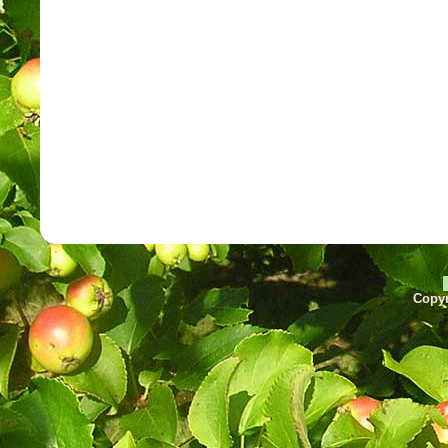
Copyr