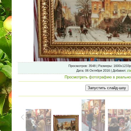
Просмотров
: 3548 |
Размеры
: 1600x1233p
Дата
: 06 Октября 2016 |
Добавил
:
zl
Просмотреть фотографию в реально