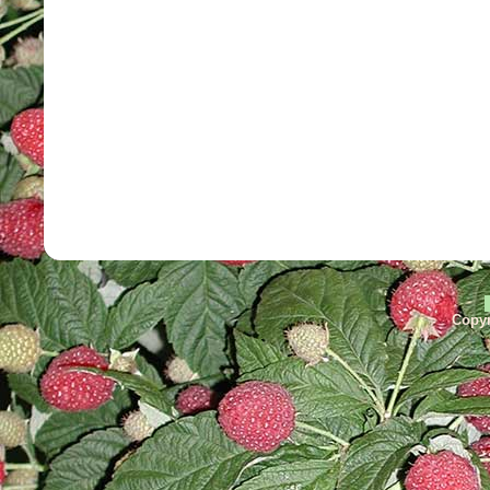
Copyr