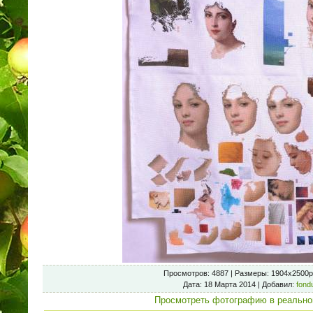
Просмотров
: 4887 |
Размеры
: 1904x2500p
Дата
: 18 Марта 2014 |
Добавил
:
fond
Просмотреть фотографию в реально