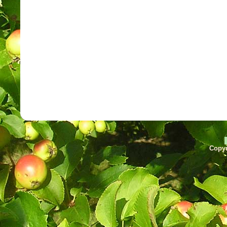
Copyr