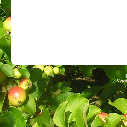
Copyr