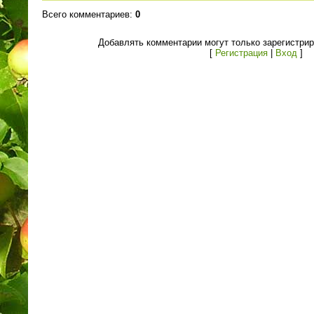
Всего комментариев
:
0
Добавлять комментарии могут только зарегистри
[
Регистрация
|
Вход
]