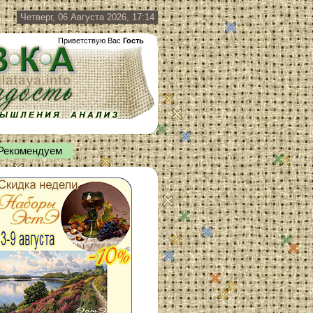
Четверг, 06 Августа 2026, 17:14
Приветствую Вас
Гость
Рекомендуем