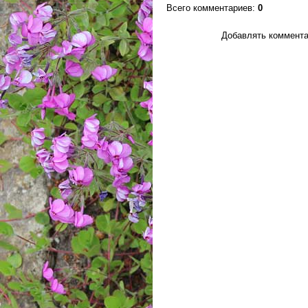
Всего комментариев
:
0
Добавлять коммента