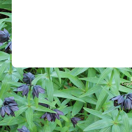
Copyr