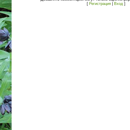
[
Регистрация
|
Вход
]