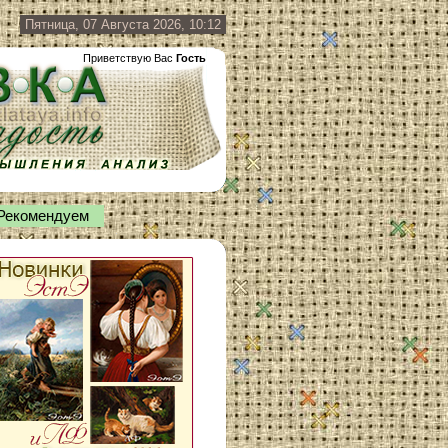
Пятница, 07 Августа 2026, 10:12
Приветствую Вас
Гость
Рекомендуем