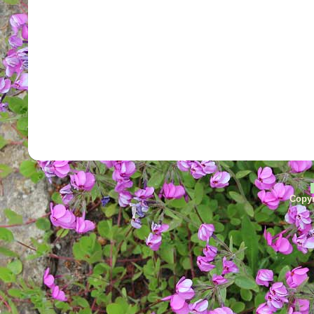
Copyr