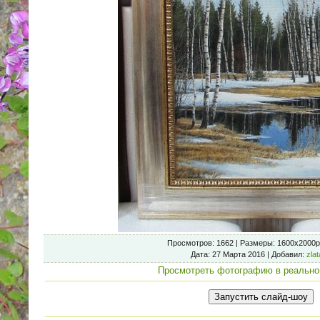
Просмотров
: 1662 |
Размеры
: 1600x2000p
Дата
: 27 Марта 2016 |
Добавил
:
zla
Просмотреть фотографию в реально