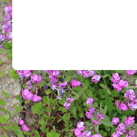
Copyr