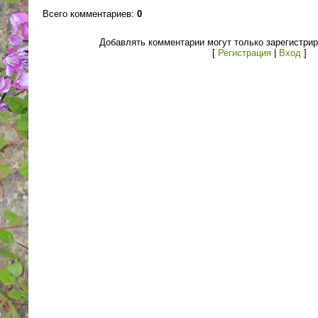
Всего комментариев
:
0
Добавлять комментарии могут только зарегистри
[
Регистрация
|
Вход
]