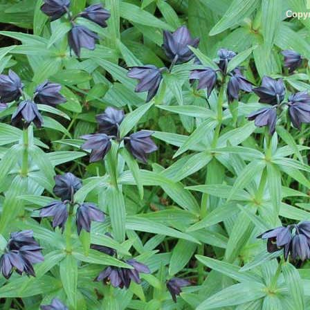
Copyr