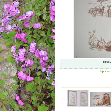
Просм
Просмо