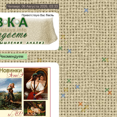
Четверг, 06 Августа 2026, 03:33
Приветствую Вас
Гость
Рекомендуем