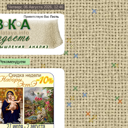
Четверг, 06 Августа 2026, 12:46
Приветствую Вас
Гость
Рекомендуем