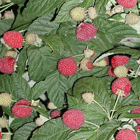
Copyr