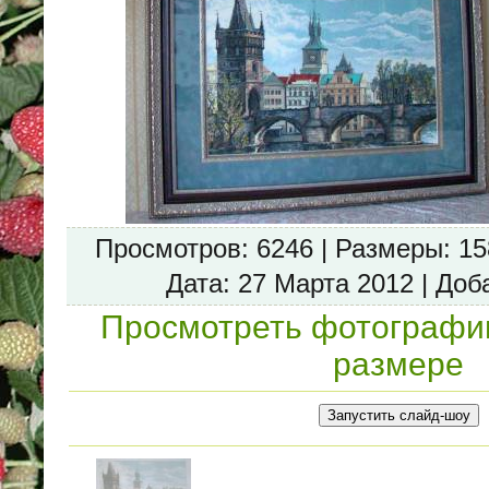
Просмотров
: 6246 |
Размеры
: 1
Дата
: 27 Марта 2012 |
Доб
Просмотреть фотографи
размере