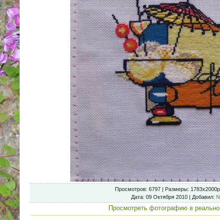
Просмотров
: 6797 |
Размеры
: 1783x2000p
Дата
: 09 Октября 2010 |
Добавил
:
N
Просмотреть фотографию в реально