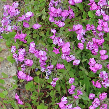
Copyr