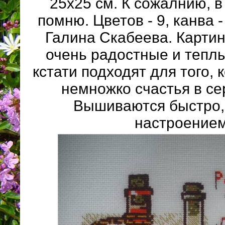
25х25 см. К сожалнию, в
помню. Цветов - 9, канва -
Галина Скабеева. Картин
очень радостные и теплы
кстати подходят для того, 
немножко счастья в се
Вышиваются быстро, 
настроением