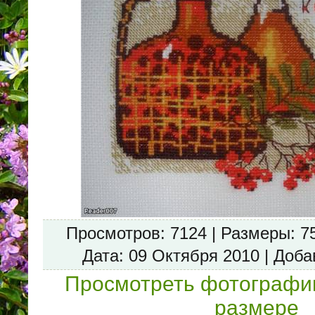
Просмотров
: 7124 |
Размеры
: 7
Дата
: 09 Октября 2010 |
Доба
Просмотреть фотографи
размере