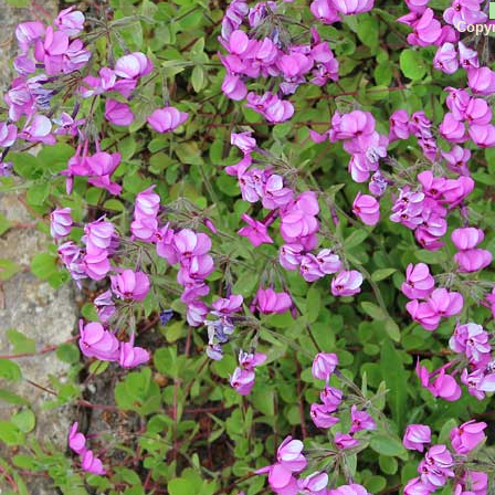
Copyr