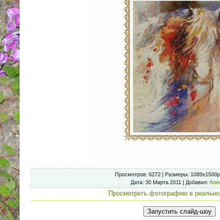
Просмотров
: 6272 |
Размеры
: 1089x1500p
Дата
: 30 Марта 2011 |
Добавил
:
Клю
Просмотреть фотографию в реально