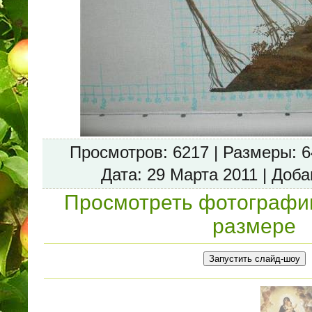
Просмотров
: 6217 |
Размеры
: 
Дата
: 29 Марта 2011 |
Доба
Просмотреть фотографи
размере