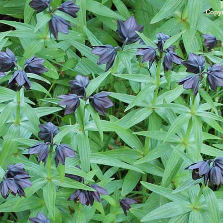
Copyr