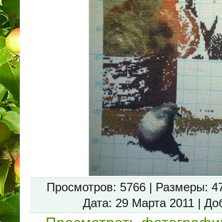
Просмотров
: 5766 |
Размеры
: 4
Дата
: 29 Марта 2011 |
До