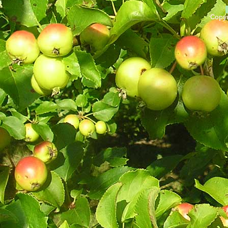
Copyr