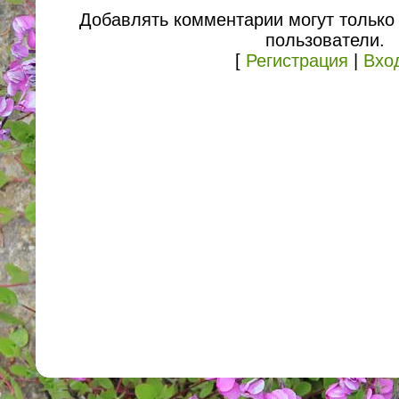
Добавлять комментарии могут только
пользователи.
[
Регистрация
|
Вхо