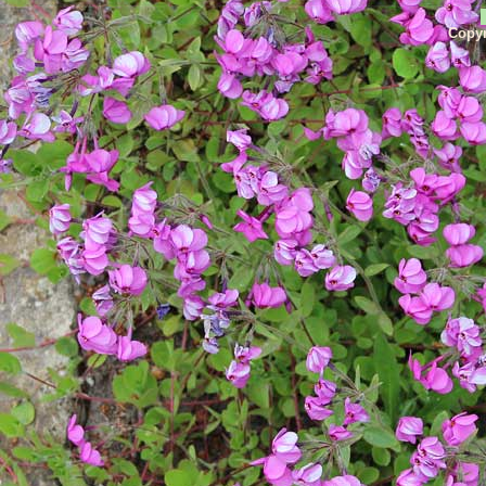
Copyr