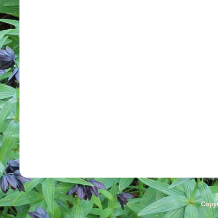
Copyr