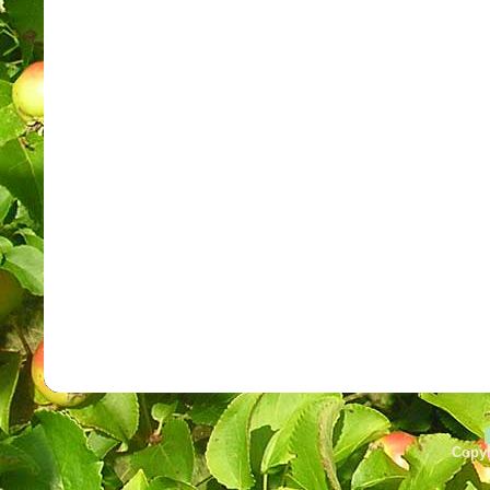
Copyr