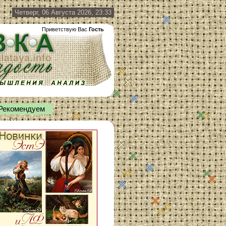
Четверг, 06 Августа 2026, 23:33
Приветствую Вас
Гость
Рекомендуем