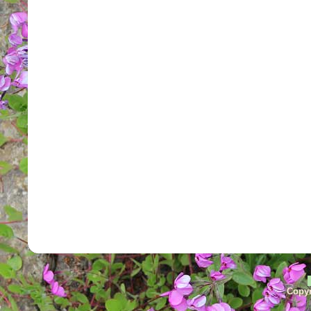
Copyr