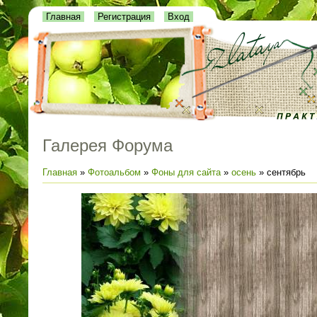
Главная
Регистрация
Вход
Галерея Форума
Главная
»
Фотоальбом
»
Фоны для сайта
»
осень
» сентябрь