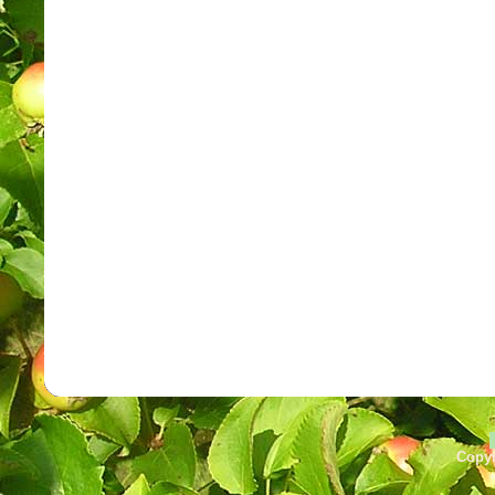
Copyr