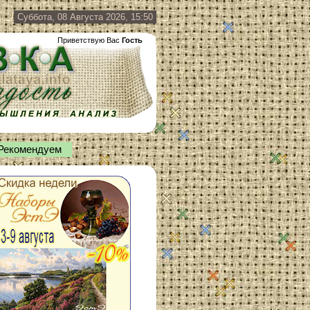
Суббота, 08 Августа 2026, 15:50
Приветствую Вас
Гость
Рекомендуем